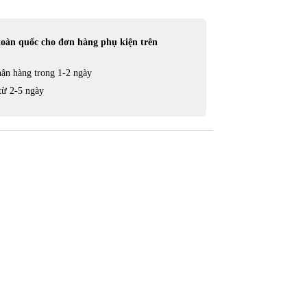
toàn quốc cho đơn hàng phụ kiện trên
ận hàng trong 1-2 ngày
từ 2-5 ngày