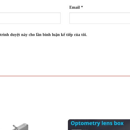
Email
*
trình duyệt này cho lần bình luận kế tiếp của tôi.