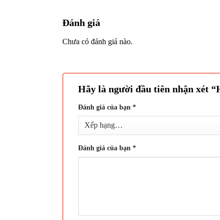
Đánh giá
Chưa có đánh giá nào.
Hãy là người đầu tiên nhận xét “
Đánh giá của bạn
*
Đánh giá của bạn
*