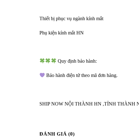
Thiết bị phục vụ ngành kính mắt
Phụ kiện kính mắt HN
Quy định bảo hành:
Bảo hành điện tử theo mã đơn hàng.
SHIP NOW NỘI THÀNH HN ,TỈNH THÀNH 
ĐÁNH GIÁ (0)