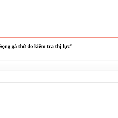
Gọng gá thử đo kiểm tra thị lực”