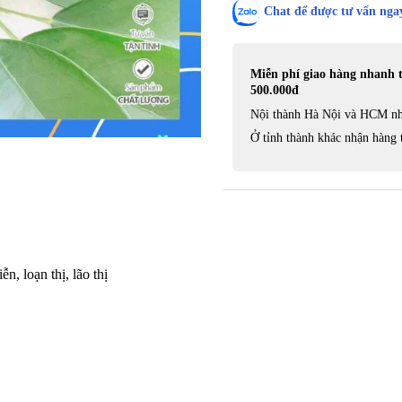
Chat để được tư vấn ngay
Miễn phí giao hàng nhanh 
500.000đ
Nội thành Hà Nội và HCM nh
Ở tỉnh thành khác nhận hàng 
, loạn thị, lão thị