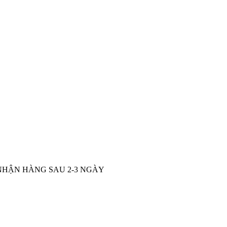
NHẬN HÀNG SAU 2-3 NGÀY