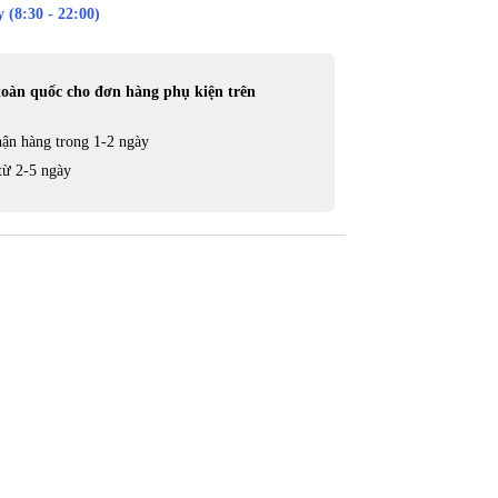
 (8:30 - 22:00)
toàn quốc cho đơn hàng phụ kiện trên
ận hàng trong 1-2 ngày
từ 2-5 ngày