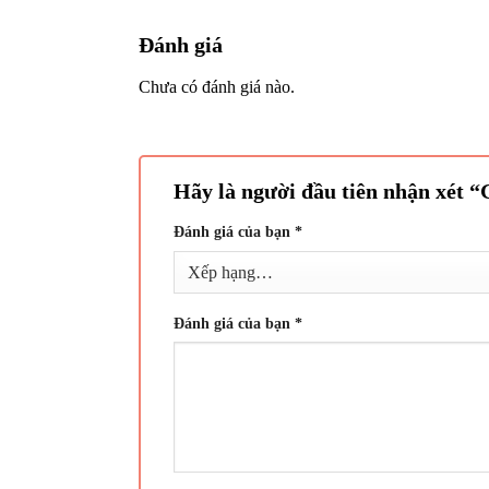
Đánh giá
Chưa có đánh giá nào.
Hãy là người đầu tiên nhận xét “
Đánh giá của bạn
*
Đánh giá của bạn
*