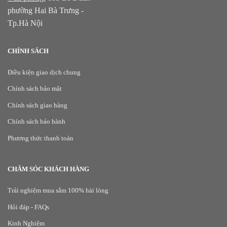
phường Hai Bà Trưng -
Tp.Hà Nội
CHÍNH SÁCH
Điều kiện giao dịch chung
Chính sách bảo mật
Chính sách giao hàng
Chính sách bảo hành
Phương thức thanh toán
CHĂM SÓC KHÁCH HÀNG
Trải nghiệm mua sắm 100% hài lòng
Hỏi đáp - FAQs
Kinh Nghiệm