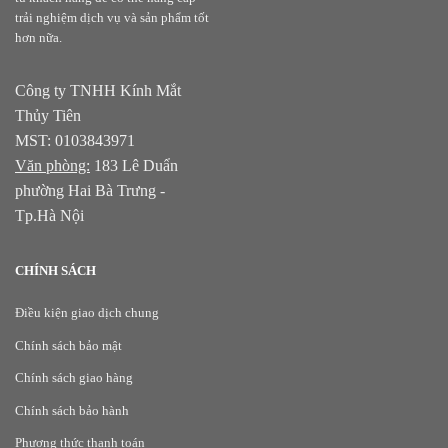
trải nghiệm dịch vụ và sản phẩm tốt
hơn nữa.
Công ty TNHH Kính Mắt
Thủy Tiên
MST: 0103843971
Văn phòng:
183 Lê Duẩn
phường Hai Bà Trưng -
Tp.Hà Nội
CHÍNH SÁCH
Điều kiện giao dịch chung
Chính sách bảo mật
Chính sách giao hàng
Chính sách bảo hành
Phương thức thanh toán