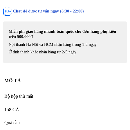
Chat để được tư vấn ngay (8:30 - 22:00)
Miễn phí giao hàng nhanh toàn quốc cho đơn hàng phụ kiện
trên 500.000đ
Nội thành Hà Nội và HCM nhận hàng trong 1-2 ngày
Ở tỉnh thành khác nhận hàng từ 2-5 ngày
MÔ TẢ
Bộ hộp thử mắt
158 CÁI
Quả cầu