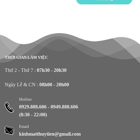
THỜI GIAN LÀM VIỆC
Thứ 2 - Thứ 7 :
07h30 - 20h30
Ngày Lễ & CN :
08h00 - 20h00
Hotline
0929.888.606
-
0949.888.606
(8:30 - 22:00)
Email
kinhmatthuytien@gmail.com