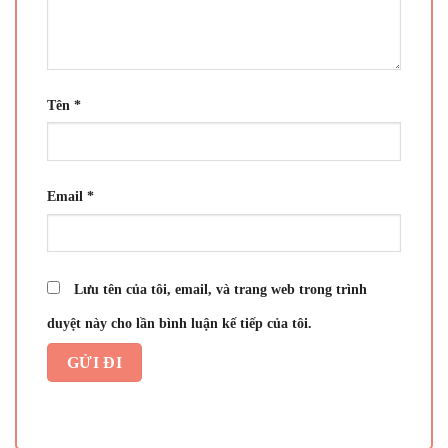
Tên
*
Email
*
Lưu tên của tôi, email, và trang web trong trình
duyệt này cho lần bình luận kế tiếp của tôi.