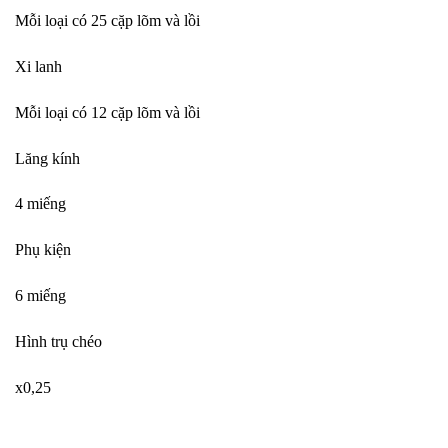
Mỗi loại có 25 cặp lõm và lồi
Xi lanh
Mỗi loại có 12 cặp lõm và lồi
Lăng kính
4 miếng
Phụ kiện
6 miếng
Hình trụ chéo
x0,25