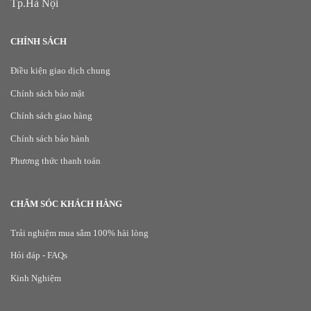
Tp.Hà Nội
CHÍNH SÁCH
Điều kiện giao dịch chung
Chính sách bảo mật
Chính sách giao hàng
Chính sách bảo hành
Phương thức thanh toán
CHĂM SÓC KHÁCH HÀNG
Trải nghiệm mua sắm 100% hài lòng
Hỏi đáp - FAQs
Kinh Nghiệm