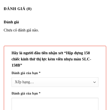
ĐÁNH GIÁ (0)
Đánh giá
Chưa có đánh giá nào.
Hãy là người đầu tiên nhận xét “Hộp đựng 158
chiếc kính thử thị lực kèm viền nhựa màu SLC-
158B”
Đánh giá của bạn
*
Đánh giá của bạn
*