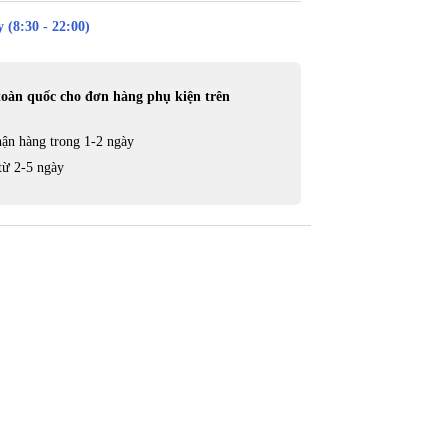
 (8:30 - 22:00)
toàn quốc cho đơn hàng phụ kiện trên
ận hàng trong 1-2 ngày
từ 2-5 ngày