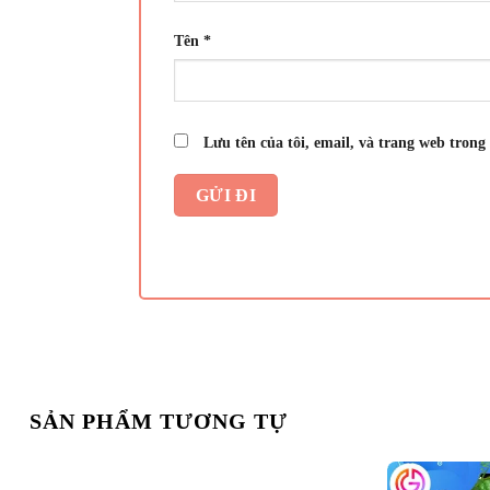
Tên
*
Lưu tên của tôi, email, và trang web trong 
SẢN PHẨM TƯƠNG TỰ