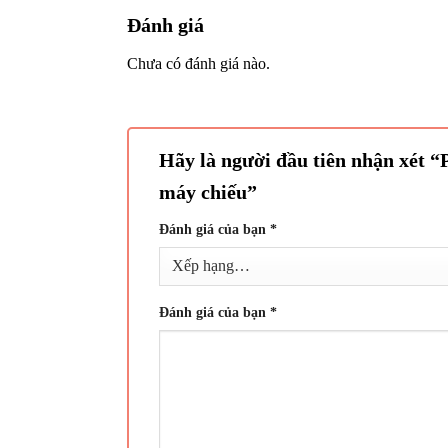
Đánh giá
Chưa có đánh giá nào.
Hãy là người đầu tiên nhận xét “
máy chiếu”
Đánh giá của bạn
*
Đánh giá của bạn
*