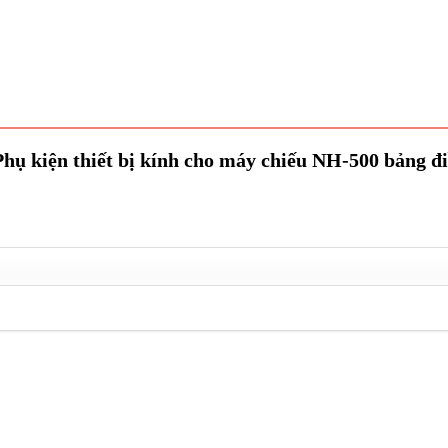
Phụ kiện thiết bị kính cho máy chiếu NH-500 bảng đ