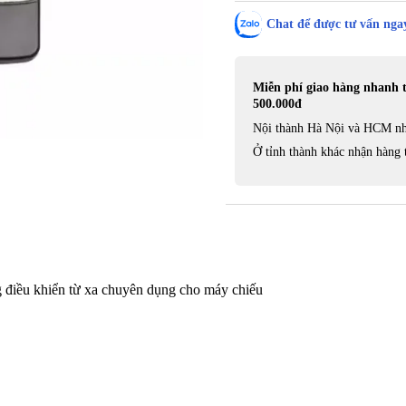
Chat để được tư vấn ngay
Miễn phí giao hàng nhanh 
500.000đ
Nội thành Hà Nội và HCM nh
Ở tỉnh thành khác nhận hàng 
g điều khiển từ xa chuyên dụng cho máy chiếu