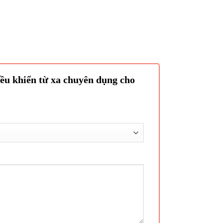
iều khiển từ xa chuyên dụng cho