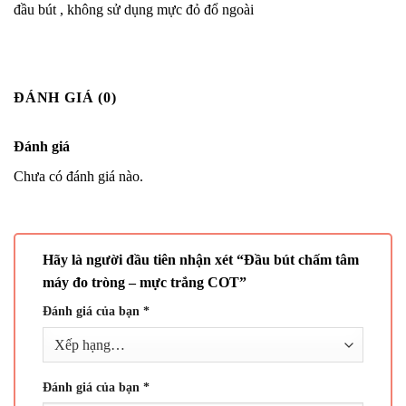
đầu bút , không sử dụng mực đỏ đổ ngoài
ĐÁNH GIÁ (0)
Đánh giá
Chưa có đánh giá nào.
Hãy là người đầu tiên nhận xét “Đầu bút chấm tâm
máy đo tròng – mực trắng COT”
Đánh giá của bạn
*
Đánh giá của bạn
*