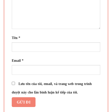
Tên
*
Email
*
Lưu tên của tôi, email, và trang web trong trình
duyệt này cho lần bình luận kế tiếp của tôi.