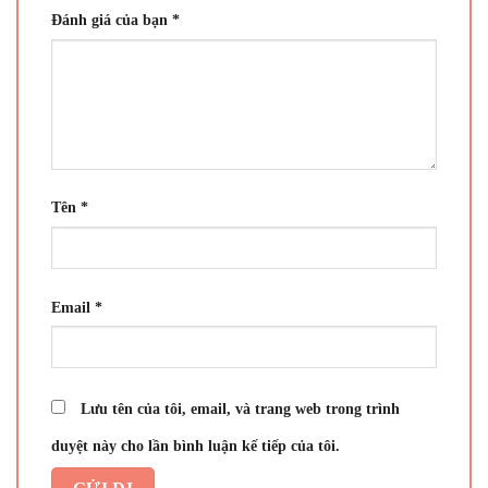
Đánh giá của bạn
*
Tên
*
Email
*
Lưu tên của tôi, email, và trang web trong trình
duyệt này cho lần bình luận kế tiếp của tôi.