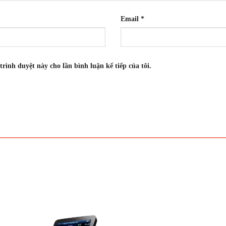
Email
*
trình duyệt này cho lần bình luận kế tiếp của tôi.