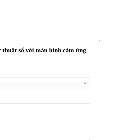
 thuật số với màn hình cảm ứng