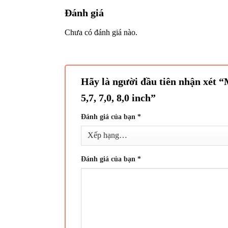
Đánh giá
Chưa có đánh giá nào.
Hãy là người đầu tiên nhận xét 
5,7, 7,0, 8,0 inch”
Đánh giá của bạn
*
Đánh giá của bạn
*