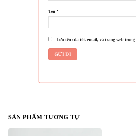
Tên
*
Lưu tên của tôi, email, và trang web trong 
SẢN PHẨM TƯƠNG TỰ