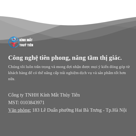
Công nghệ tiên phong, nâng tầm thị giác.
Chúng tôi luôn trân trọng và mong đợi nhận được mọi ý kiến đóng góp từ
khách hàng để có thể nâng cấp trải nghiệm dịch vụ và sản phẩm tốt hơn
nữa.
Công ty TNHH Kính Mắt Thủy Tiên
MST: 0103843971
Văn phòng:
183 Lê Duẩn phường Hai Bà Trưng - Tp.Hà Nội