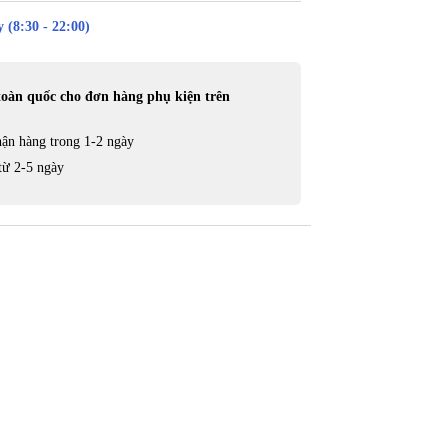
 (8:30 - 22:00)
toàn quốc cho đơn hàng phụ kiện trên
ận hàng trong 1-2 ngày
từ 2-5 ngày