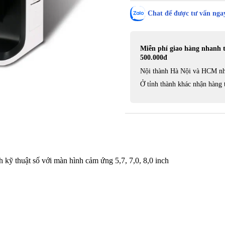
Chat để được tư vấn ngay
Miễn phí giao hàng nhanh 
500.000đ
Nội thành Hà Nội và HCM nh
Ở tỉnh thành khác nhận hàng 
ỹ thuật số với màn hình cảm ứng 5,7, 7,0, 8,0 inch