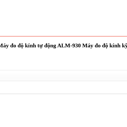
“Máy đo độ kính tự động ALM-930 Máy đo độ kính kỹ