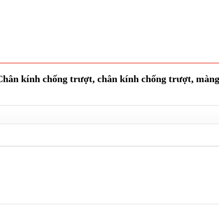
“Chân kính chống trượt, chân kính chống trượt, màn