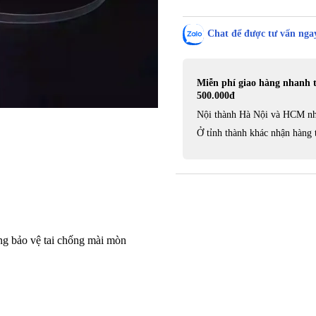
Chat để được tư vấn ngay
Miễn phí giao hàng nhanh 
500.000đ
Nội thành Hà Nội và HCM nh
Ở tỉnh thành khác nhận hàng 
ng bảo vệ tai chống mài mòn