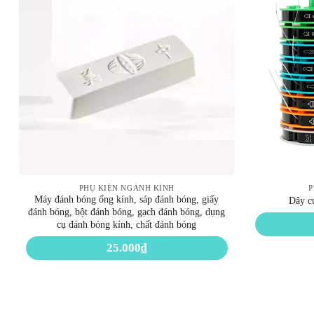
PHỤ KIỆN NGÀNH KÍNH
P
Máy đánh bóng ống kính, sáp đánh bóng, giấy
Dây c
đánh bóng, bột đánh bóng, gạch đánh bóng, dụng
cụ đánh bóng kính, chất đánh bóng
25.000
₫