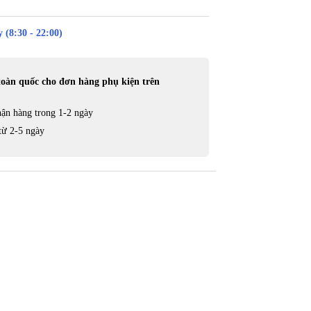
 (8:30 - 22:00)
toàn quốc cho đơn hàng phụ kiện trên
ận hàng trong 1-2 ngày
từ 2-5 ngày