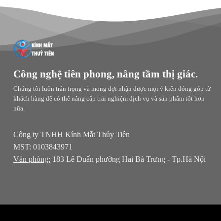
Công nghệ tiên phong, nâng tầm thị giác.
Chúng tôi luôn trân trọng và mong đợi nhận được mọi ý kiến đóng góp từ
khách hàng để có thể nâng cấp trải nghiệm dịch vụ và sản phẩm tốt hơn
nữa.
Công ty TNHH Kính Mắt Thủy Tiên
MST: 0103843971
Văn phòng:
183 Lê Duẩn phường Hai Bà Trưng - Tp.Hà Nội