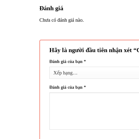
Đánh giá
Chưa có đánh giá nào.
Hãy là người đầu tiên nhận xét 
Đánh giá của bạn
*
Đánh giá của bạn
*