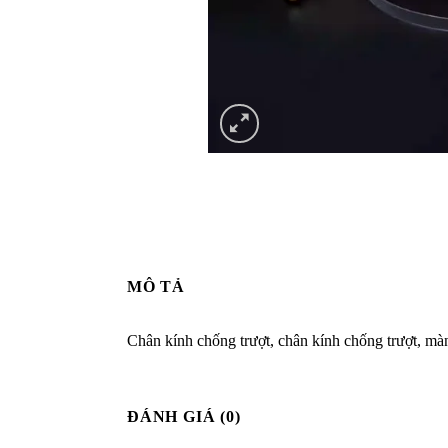
MÔ TẢ
Chân kính chống trượt, chân kính chống trượt, mà
ĐÁNH GIÁ (0)