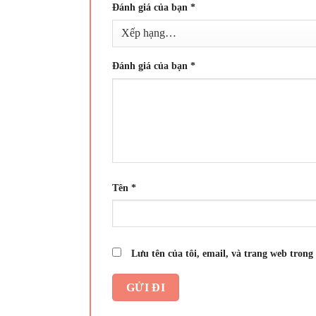
Đánh giá của bạn
*
Đánh giá của bạn
*
Tên
*
Lưu tên của tôi, email, và trang web trong 