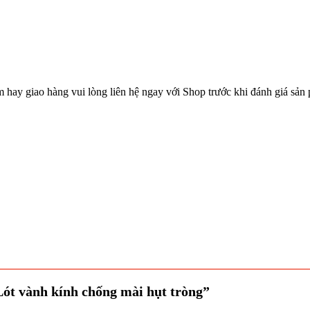
hay giao hàng vui lòng liên hệ ngay với Shop trước khi đánh giá sản
“Lót vành kính chống mài hụt tròng”