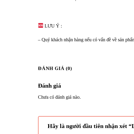
LƯU Ý :
– Quý khách nhận hàng nếu có vấn đề về sản phẩm 
ĐÁNH GIÁ (0)
Đánh giá
Chưa có đánh giá nào.
Hãy là người đầu tiên nhận xét 