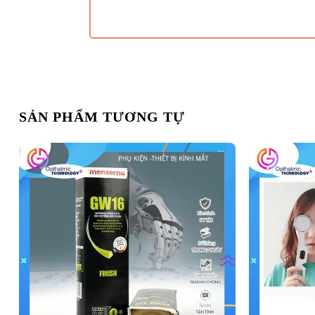
SẢN PHẨM TƯƠNG TỰ