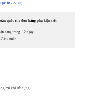
 (8:30 - 22:00)
toàn quốc cho đơn hàng phụ kiện trên
ận hàng trong 1-2 ngày
từ 2-5 ngày
 rơi khi sử dụng