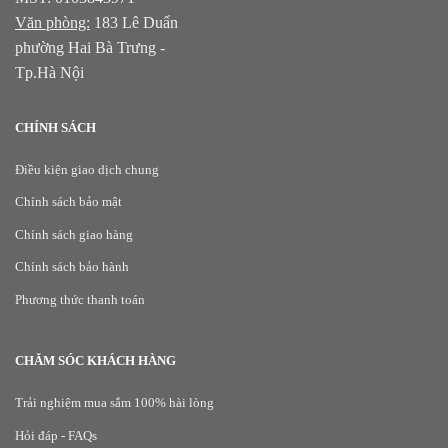
Văn phòng:
183 Lê Duẩn
phường Hai Bà Trưng -
Tp.Hà Nội
CHÍNH SÁCH
Điều kiện giao dịch chung
Chính sách bảo mật
Chính sách giao hàng
Chính sách bảo hành
Phương thức thanh toán
CHĂM SÓC KHÁCH HÀNG
Trải nghiệm mua sắm 100% hài lòng
Hỏi đáp - FAQs