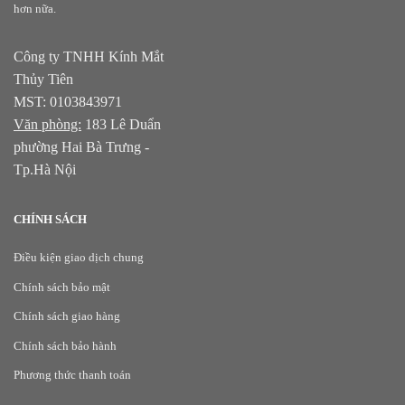
hơn nữa.
Công ty TNHH Kính Mắt
Thủy Tiên
MST: 0103843971
Văn phòng:
183 Lê Duẩn
phường Hai Bà Trưng -
Tp.Hà Nội
CHÍNH SÁCH
Điều kiện giao dịch chung
Chính sách bảo mật
Chính sách giao hàng
Chính sách bảo hành
Phương thức thanh toán