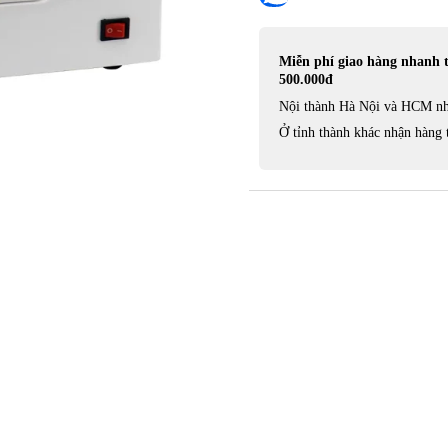
Miễn phí giao hàng nhanh 
500.000đ
Nội thành Hà Nội và HCM nh
Ở tỉnh thành khác nhận hàng 