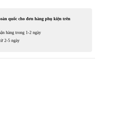
toàn quốc cho đơn hàng phụ kiện trên
ận hàng trong 1-2 ngày
từ 2-5 ngày