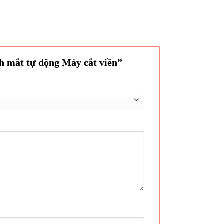
ính mắt tự động Máy cắt viền”