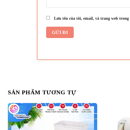
Lưu tên của tôi, email, và trang web trong 
SẢN PHẨM TƯƠNG TỰ