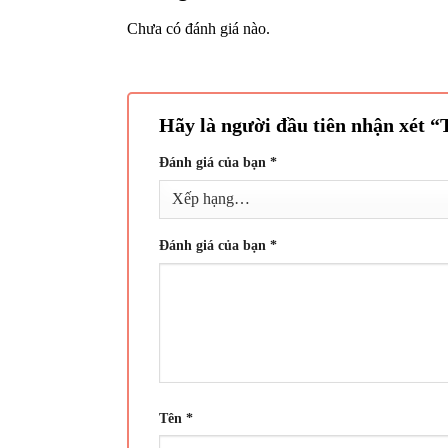
Chưa có đánh giá nào.
Hãy là người đầu tiên nhận xét “
Đánh giá của bạn
*
Đánh giá của bạn
*
Tên
*