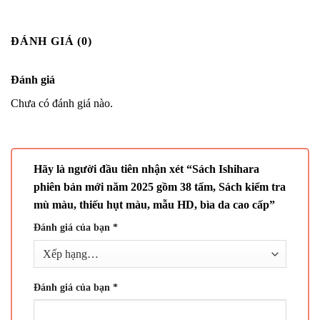
ĐÁNH GIÁ (0)
Đánh giá
Chưa có đánh giá nào.
Hãy là người đầu tiên nhận xét “Sách Ishihara
phiên bản mới năm 2025 gồm 38 tấm, Sách kiểm tra
mù màu, thiếu hụt màu, mẫu HD, bìa da cao cấp”
Đánh giá của bạn
*
Đánh giá của bạn
*