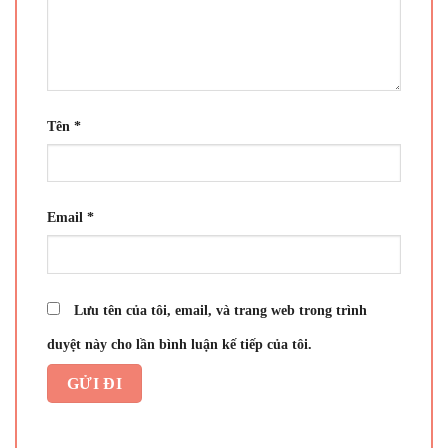
Tên
*
Email
*
Lưu tên của tôi, email, và trang web trong trình
duyệt này cho lần bình luận kế tiếp của tôi.