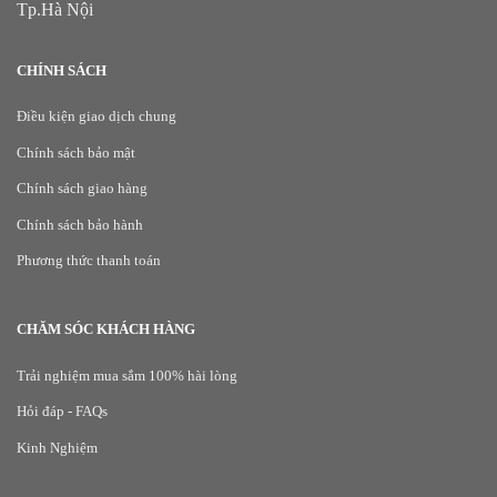
Tp.Hà Nội
CHÍNH SÁCH
Điều kiện giao dịch chung
Chính sách bảo mật
Chính sách giao hàng
Chính sách bảo hành
Phương thức thanh toán
CHĂM SÓC KHÁCH HÀNG
Trải nghiệm mua sắm 100% hài lòng
Hỏi đáp - FAQs
Kinh Nghiệm