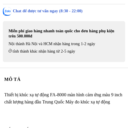
Chat để được tư vấn ngay (8:30 - 22:00)
Miễn phí giao hàng nhanh toàn quốc cho đơn hàng phụ kiện
trên 500.000đ
Nội thành Hà Nội và HCM nhận hàng trong 1-2 ngày
Ở tỉnh thành khác nhận hàng từ 2-5 ngày
MÔ TẢ
Thiết bị khúc xạ tự động FA-8000 màn hình cảm ứng màu 9 inch
chất lượng hàng đầu Trung Quốc Máy đo khúc xạ tự động