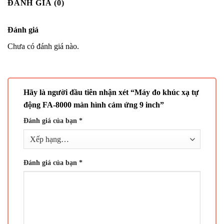
ĐÁNH GIÁ (0)
Đánh giá
Chưa có đánh giá nào.
Hãy là người đầu tiên nhận xét “Máy đo khúc xạ tự
động FA-8000 màn hình cảm ứng 9 inch”
Đánh giá của bạn
*
Đánh giá của bạn
*