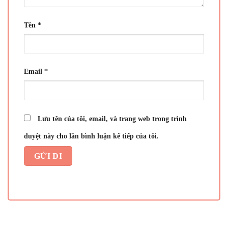
Tên
*
Email
*
Lưu tên của tôi, email, và trang web trong trình
duyệt này cho lần bình luận kế tiếp của tôi.