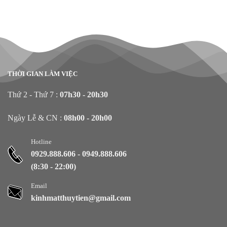
THỜI GIAN LÀM VIỆC
Thứ 2 - Thứ 7 :
07h30 - 20h30
Ngày Lễ & CN :
08h00 - 20h00
Hotline
0929.888.606
-
0949.888.606
(8:30 - 22:00)
Email
kinhmatthuytien@gmail.com