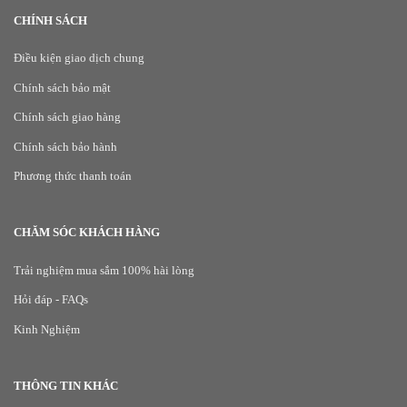
CHÍNH SÁCH
Điều kiện giao dịch chung
Chính sách bảo mật
Chính sách giao hàng
Chính sách bảo hành
Phương thức thanh toán
CHĂM SÓC KHÁCH HÀNG
Trải nghiệm mua sắm 100% hài lòng
Hỏi đáp - FAQs
Kinh Nghiệm
THÔNG TIN KHÁC