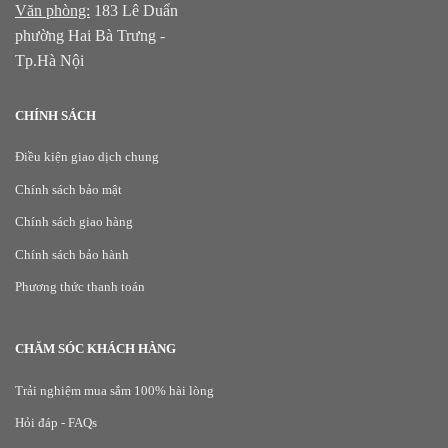
Văn phòng:
183 Lê Duẩn
phường Hai Bà Trưng -
Tp.Hà Nội
CHÍNH SÁCH
Điều kiện giao dịch chung
Chính sách bảo mật
Chính sách giao hàng
Chính sách bảo hành
Phương thức thanh toán
CHĂM SÓC KHÁCH HÀNG
Trải nghiệm mua sắm 100% hài lòng
Hỏi đáp - FAQs