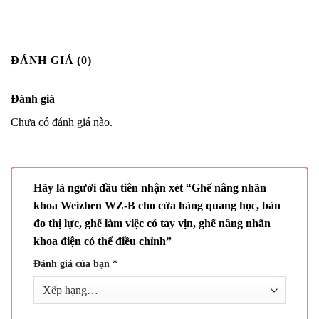
ĐÁNH GIÁ (0)
Đánh giá
Chưa có đánh giá nào.
Hãy là người đầu tiên nhận xét “Ghế nâng nhãn
khoa Weizhen WZ-B cho cửa hàng quang học, bàn
đo thị lực, ghế làm việc có tay vịn, ghế nâng nhãn
khoa điện có thể điều chỉnh”
Đánh giá của bạn
*