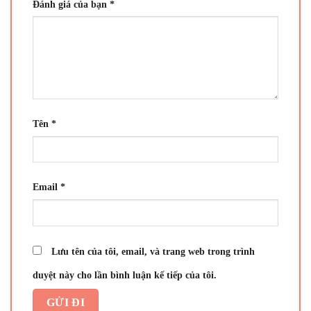
Đánh giá của bạn
*
Tên
*
Email
*
Lưu tên của tôi, email, và trang web trong trình
duyệt này cho lần bình luận kế tiếp của tôi.