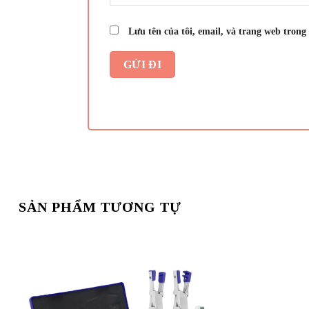
Lưu tên của tôi, email, và trang web trong 
SẢN PHẨM TƯƠNG TỰ