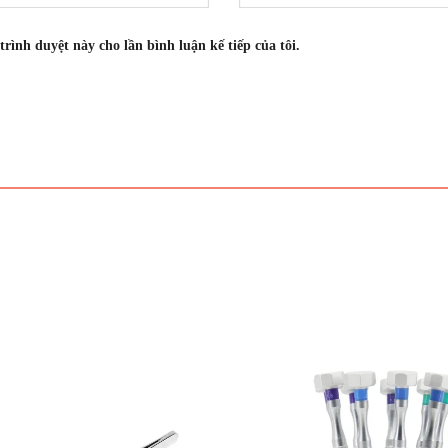
trình duyệt này cho lần bình luận kế tiếp của tôi.