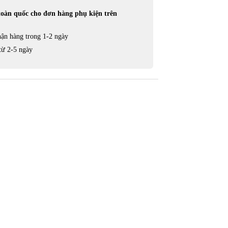
toàn quốc cho đơn hàng phụ kiện trên
ận hàng trong 1-2 ngày
từ 2-5 ngày