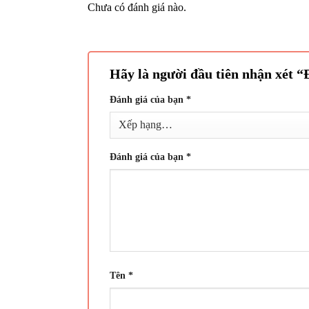
Chưa có đánh giá nào.
Hãy là người đầu tiên nhận xét “
Đánh giá của bạn
*
Đánh giá của bạn
*
Tên
*