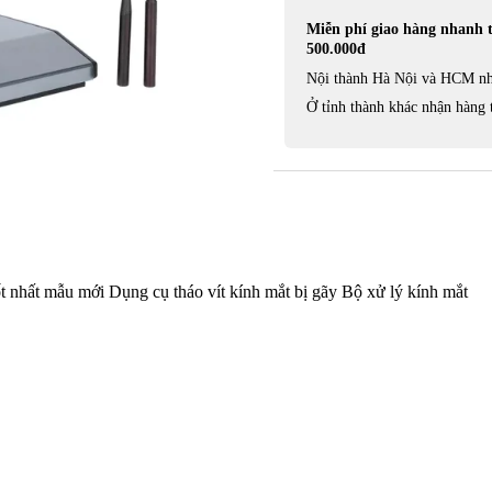
Miễn phí giao hàng nhanh 
500.000đ
Nội thành Hà Nội và HCM nh
Ở tỉnh thành khác nhận hàng 
ốt nhất mẫu mới Dụng cụ tháo vít kính mắt bị gãy Bộ xử lý kính mắt