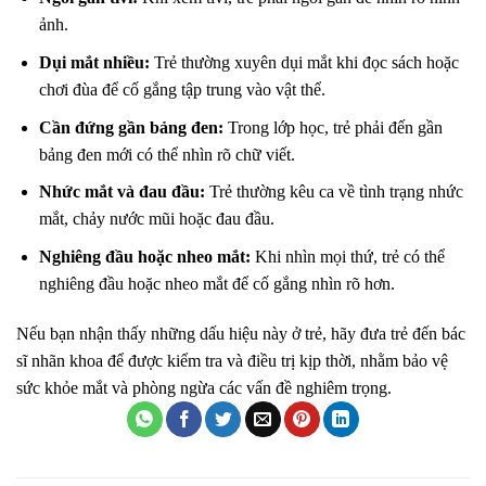
ảnh.
Dụi mắt nhiều:
Trẻ thường xuyên dụi mắt khi đọc sách hoặc
chơi đùa để cố gắng tập trung vào vật thể.
Cần đứng gần bảng đen:
Trong lớp học, trẻ phải đến gần
bảng đen mới có thể nhìn rõ chữ viết.
Nhức mắt và đau đầu:
Trẻ thường kêu ca về tình trạng nhức
mắt, chảy nước mũi hoặc đau đầu.
Nghiêng đầu hoặc nheo mắt:
Khi nhìn mọi thứ, trẻ có thể
nghiêng đầu hoặc nheo mắt để cố gắng nhìn rõ hơn.
Nếu bạn nhận thấy những dấu hiệu này ở trẻ, hãy đưa trẻ đến bác
sĩ nhãn khoa để được kiểm tra và điều trị kịp thời, nhằm bảo vệ
sức khỏe mắt và phòng ngừa các vấn đề nghiêm trọng.