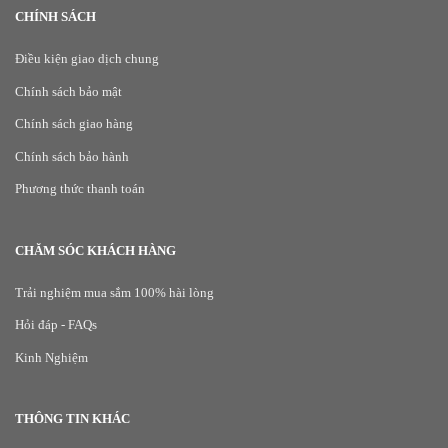
CHÍNH SÁCH
Điều kiện giao dịch chung
Chính sách bảo mật
Chính sách giao hàng
Chính sách bảo hành
Phương thức thanh toán
CHĂM SÓC KHÁCH HÀNG
Trải nghiệm mua sắm 100% hài lòng
Hỏi đáp - FAQs
Kinh Nghiệm
THÔNG TIN KHÁC