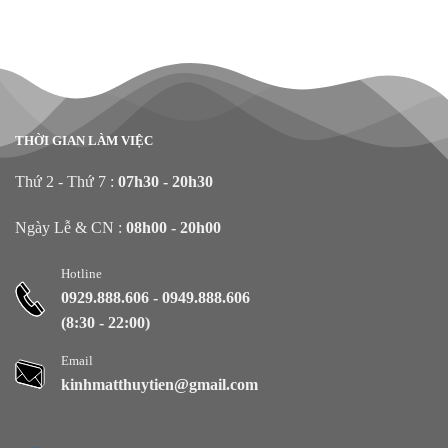
THỜI GIAN LÀM VIỆC
Thứ 2 - Thứ 7 :
07h30 - 20h30
Ngày Lễ & CN :
08h00 - 20h00
Hotline
0929.888.606
-
0949.888.606
(8:30 - 22:00)
Email
kinhmatthuytien@gmail.com