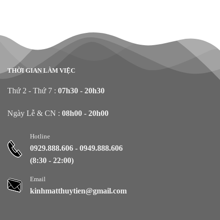
THỜI GIAN LÀM VIỆC
Thứ 2 - Thứ 7 :
07h30 - 20h30
Ngày Lễ & CN :
08h00 - 20h00
Hotline
0929.888.606
-
0949.888.606
(8:30 - 22:00)
Email
kinhmatthuytien@gmail.com