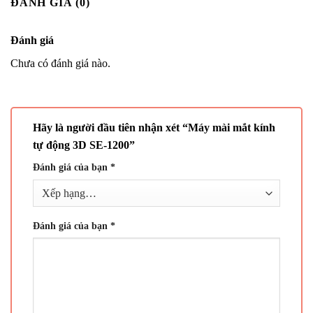
ĐÁNH GIÁ (0)
Đánh giá
Chưa có đánh giá nào.
Hãy là người đầu tiên nhận xét “Máy mài mắt kính
tự động 3D SE-1200”
Đánh giá của bạn
*
Đánh giá của bạn
*