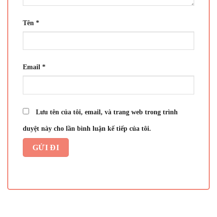
Tên
*
Email
*
Lưu tên của tôi, email, và trang web trong trình
duyệt này cho lần bình luận kế tiếp của tôi.