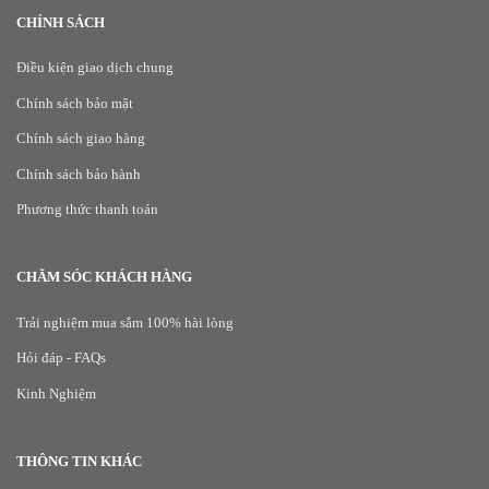
CHÍNH SÁCH
Điều kiện giao dịch chung
Chính sách bảo mật
Chính sách giao hàng
Chính sách bảo hành
Phương thức thanh toán
CHĂM SÓC KHÁCH HÀNG
Trải nghiệm mua sắm 100% hài lòng
Hỏi đáp - FAQs
Kinh Nghiệm
THÔNG TIN KHÁC