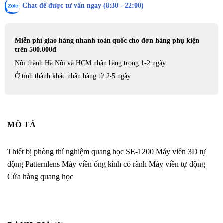
Chat để được tư vấn ngay (8:30 - 22:00)
Miễn phí giao hàng nhanh toàn quốc cho đơn hàng phụ kiện
trên 500.000đ
Nội thành Hà Nội và HCM nhận hàng trong 1-2 ngày
Ở tỉnh thành khác nhận hàng từ 2-5 ngày
MÔ TẢ
Thiết bị phòng thí nghiệm quang học SE-1200 Máy viền 3D tự
động Patternlens Máy viền ống kính có rãnh Máy viền tự động
Cửa hàng quang học